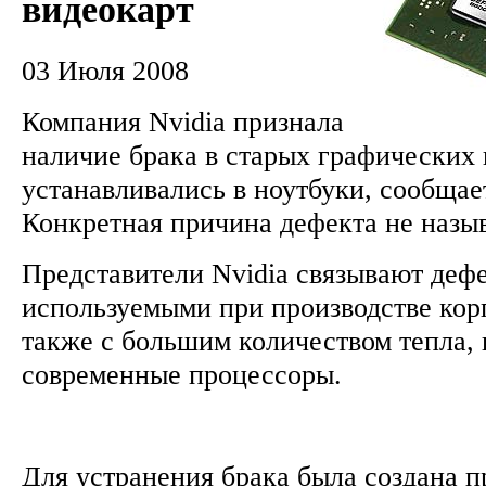
видеокарт
03 Июля 2008
Компания Nvidia признала
наличие брака в старых графических 
устанавливались в ноутбуки, сообщае
Конкретная причина дефекта не назы
Представители Nvidia связывают дефе
используемыми при производстве кор
также с большим количеством тепла,
современные процессоры.
Для устранения брака была создана п