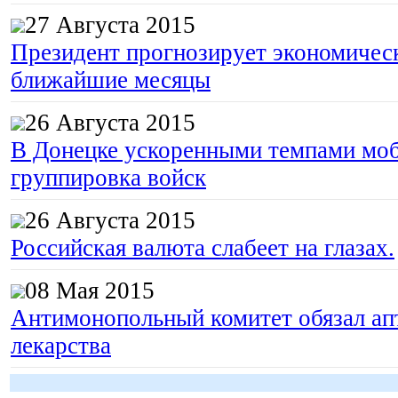
27 Августа 2015
Президент прогнозирует экономическ
ближайшие месяцы
26 Августа 2015
В Донецке ускоренными темпами моб
группировка войск
26 Августа 2015
Российская валюта слабеет на глазах.
08 Мая 2015
Антимонопольный комитет обязал апт
лекарства