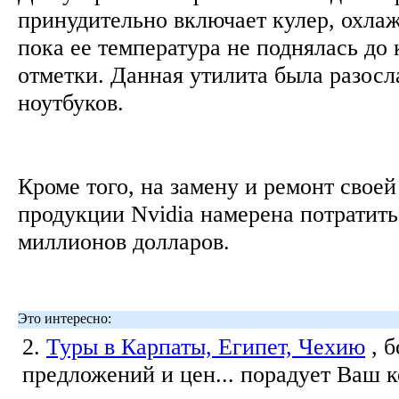
принудительно включает кулер, охла
пока ее температура не поднялась до
отметки. Данная утилита была разосл
ноутбуков.
Кроме того, на замену и ремонт свое
продукции Nvidia намерена потратить
миллионов долларов.
Это интересно:
2.
Туры в Карпаты, Египет, Чехию
, 
предложений и цен... порадует Ваш 