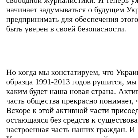
начинает задумываться о будущем Ук
предпринимать для обеспечения этого
быть уверен в своей безопасности.
Но когда мы констатируем, что Украи
образца 1991-2013 годов рушится, мы
каким будет наша новая страна. Акти
часть общества прекрасно понимает, ч
Вскоре к этой активной части присое
остающаяся без средств к существов
настроенная часть наших граждан. И 