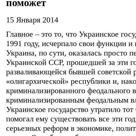
поможет
15 Января 2014
Главное – это то, что Украинское госу
1991 году, исчерпало свои функции и
Украина, по сути, оказалась просто 
Украинской ССР, прошедшей за эти го
разваливающейся бывшей советской 
«олигархической» республики и, нак
криминализированного феодального в
криминализированным феодальным в
Украинское государство утратило тот
помогал ему существовать все эти го
серьезных реформ в экономике, поли