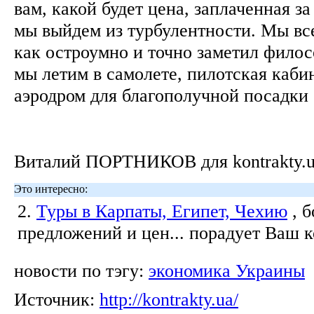
вам, какой будет цена, заплаченная за
мы выйдем из турбулентности. Мы все
как остроумно и точно заметил фило
мы летим в самолете, пилотская кабин
аэродром для благополучной посадки
Виталий ПОРТНИКОВ для kontrakty.
Это интересно:
2.
Туры в Карпаты, Египет, Чехию
, 
предложений и цен... порадует Ваш 
новости по тэгу:
экономика Украины
Источник:
http://kontrakty.ua/