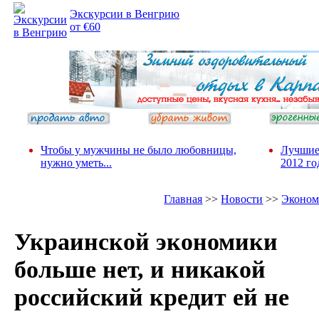
Экскурсии в Венгрию
от €60
Чтобы у мужчины не было любовницы,
Лучшие
нужно уметь...
2012 го
Главная
>>
Новости
>>
Эконом
Украинской экономики
больше нет, и никакой
российский кредит ей не