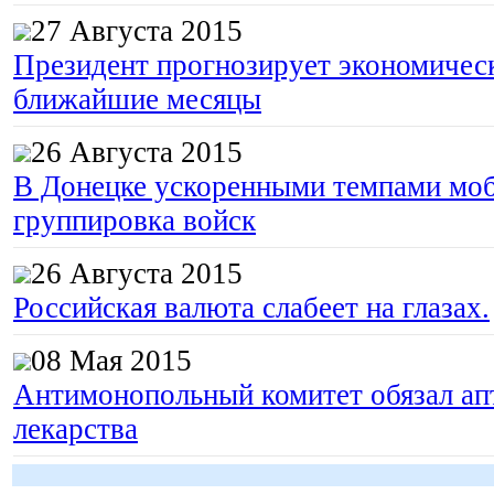
27 Августа 2015
Президент прогнозирует экономическ
ближайшие месяцы
26 Августа 2015
В Донецке ускоренными темпами моб
группировка войск
26 Августа 2015
Российская валюта слабеет на глазах.
08 Мая 2015
Антимонопольный комитет обязал апт
лекарства