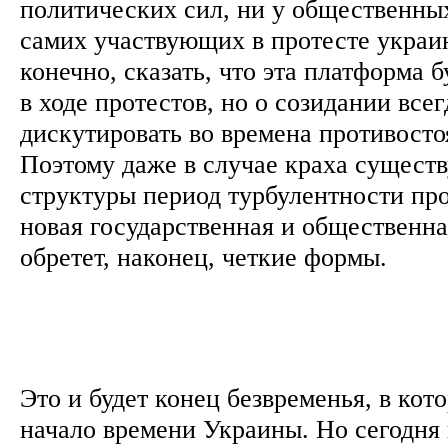
политических сил, ни у общественных
самих участвующих в протесте украи
конечно, сказать, что эта платформа 
в ходе протестов, но о созидании всег
дискутировать во времена противосто
Поэтому даже в случае краха сущест
структуры период турбулентности пр
новая государственная и общественна
обретет, наконец, четкие формы.
Это и будет конец безвременья, в кот
начало времени Украины. Но сегодня 