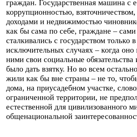
граждан. Государственная машина с е
коррупционностью, взяточничеством
доходами и недвижимостью чиновнико
как бы сама по себе, граждане – сами
сталкивались с государством только 
исключительных случаях – когда оно
ними свои социальные обязательства 
было дать взятку. Но во всем осталь
жили как бы вне страны – не то, чтобы
дома, на приусадебном участке, слово
ограниченной территории, не предпо
естественной для цивилизованного ми
общенациональной заинтересованнос