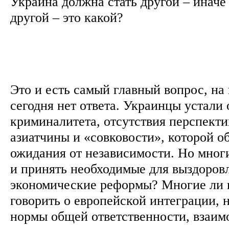
Украина должна стать другой – иначе
другой – это какой?
Это и есть самый главный вопрос, на 
сегодня нет ответа. Украинцы устали 
криминалитета, отсутствия перспекти
азиатчины и «совковости», которой 
ожидания от независимости. Но многи
и принять необходимые для выздоров
экономические реформы? Многие ли 
говорить о европейской интеграции, н
нормы общей ответственности, взаим