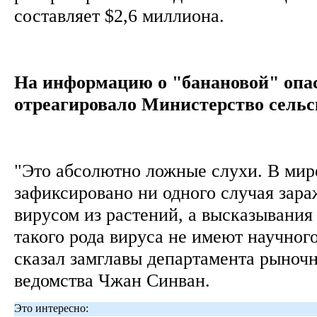
составляет $2,6 миллиона.
На информацию о "банановой" опа
отреагировало Министерство сельск
"Это абсолютно ложные слухи. В мир
зафиксировано ни одного случая зара
вирусом из растений, а высказывания
такого рода вируса не имеют научного
сказал замглавы департамента рыночн
ведомства Чжан Синван.
Это интересно: