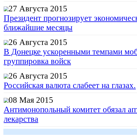
27 Августа 2015
Президент прогнозирует экономическ
ближайшие месяцы
26 Августа 2015
В Донецке ускоренными темпами моб
группировка войск
26 Августа 2015
Российская валюта слабеет на глазах.
08 Мая 2015
Антимонопольный комитет обязал апт
лекарства