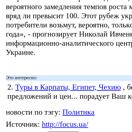
вероятного замедления темпов роста
вряд ли превысит 100. Этот рубеж ук
потребители возьмут, вероятно, тольк
года», - прогнозирует Николай Ивчен
информационно-аналитического цен
Украине.
Это интересно:
2.
Туры в Карпаты, Египет, Чехию
, 
предложений и цен... порадует Ваш 
новости по тэгу:
Политика
Источник:
http://focus.ua/