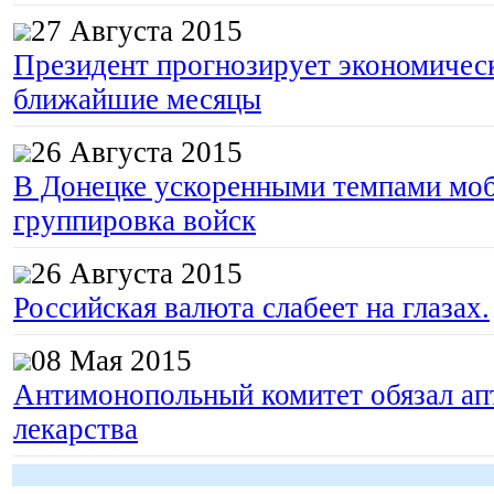
27 Августа 2015
Президент прогнозирует экономическ
ближайшие месяцы
26 Августа 2015
В Донецке ускоренными темпами моб
группировка войск
26 Августа 2015
Российская валюта слабеет на глазах.
08 Мая 2015
Антимонопольный комитет обязал апт
лекарства