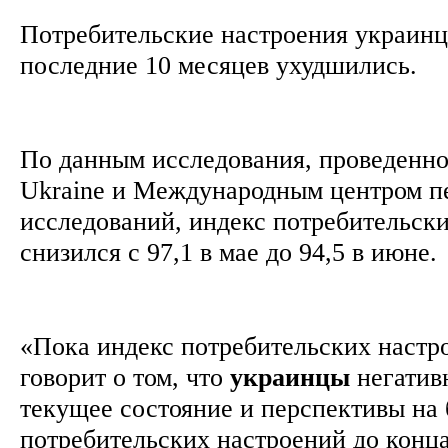
Потребительские настроения украинц
последние 10 месяцев ухудшились.
По данным исследования, проведенн
Ukraine и Международным центром п
исследований, индекс потребительск
снизился с 97,1 в мае до 94,5 в июне.
«Пока индекс потребительских настро
говорит о том, что
украинцы
негатив
текущее состояние и перспективы на
потребительских настроений до конца