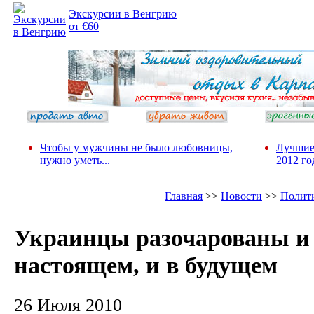
Экскурсии в Венгрию
от €60
Чтобы у мужчины не было любовницы,
Лучшие
нужно уметь...
2012 го
Главная
>>
Новости
>>
Полит
Украинцы разочарованы и
настоящем, и в будущем
26 Июля 2010