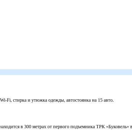
 Wi-Fi, стирка и утюжка одежды, автостоянка на 15 авто.
ходится в 300 метрах от первого подъемника ТРК «Буковель» в