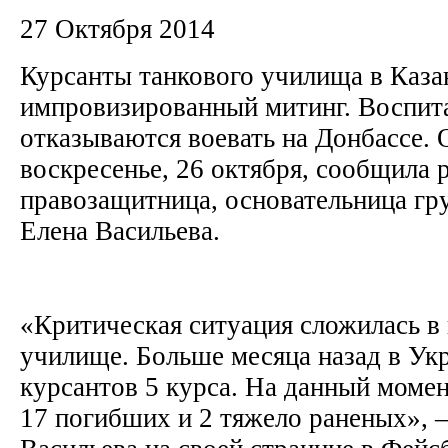
27 Октября 2014
Курсанты танкового училища в Каза
импровизированный митинг. Воспит
отказываются воевать на Донбассе. 
воскресенье, 26 октября, сообщила 
правозащитница, основательница гр
Елена Васильева.
«Критическая ситуация сложилась в
училище. Больше месяца назад в Ук
курсантов 5 курса. На данный момен
17 погибших и 2 тяжело раненых», 