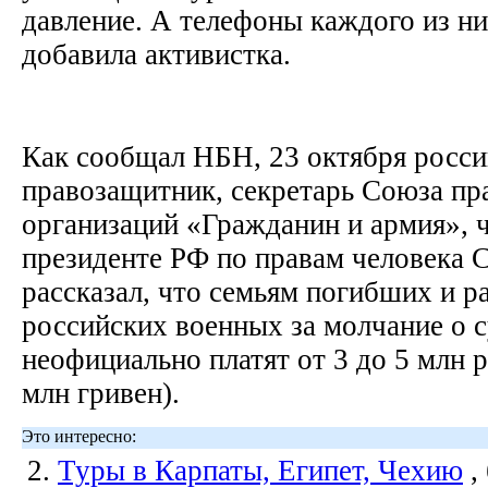
давление. А телефоны каждого из н
добавила активистка.
Как сообщал НБН, 23 октября росс
правозащитник, секретарь Союза п
организаций «Гражданин и армия», 
президенте РФ по правам человека 
рассказал, что семьям погибших и р
российских военных за молчание о с
неофициально платят от 3 до 5 млн р
млн гривен).
Это интересно:
2.
Туры в Карпаты, Египет, Чехию
,