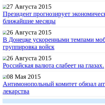
27 Августа 2015
Президент прогнозирует экономическ
ближайшие месяцы
26 Августа 2015
В Донецке ускоренными темпами моб
группировка войск
26 Августа 2015
Российская валюта слабеет на глазах.
08 Мая 2015
Антимонопольный комитет обязал апт
лекарства