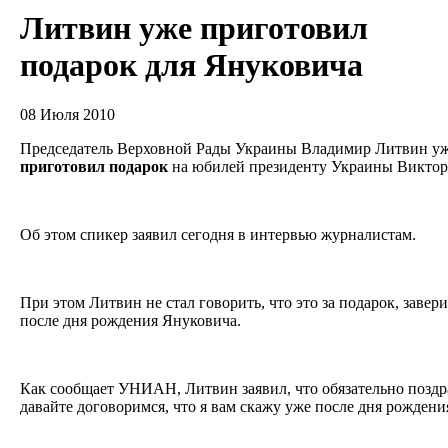
Литвин уже приготовил
подарок для Януковича
08 Июля 2010
Председатель Верховной Рады Украины Владимир Литвин у
приготовил
подарок
на юбилей президенту Украины Виктор
Об этом спикер заявил сегодня в интервью журналистам.
При этом Литвин не стал говорить, что это за подарок, завери
после дня рождения Януковича.
Как сообщает УНИАН, Литвин заявил, что обязательно поздра
давайте договоримся, что я вам скажу уже после дня рождения