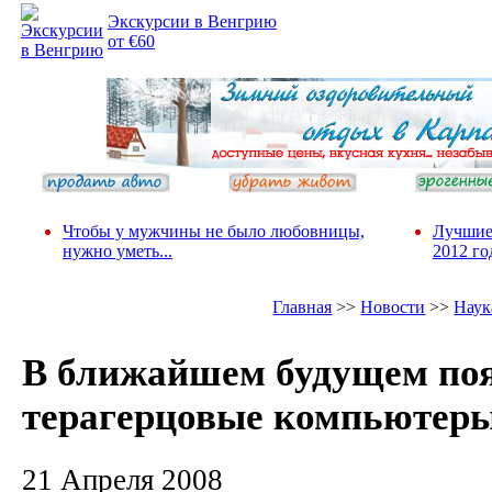
Экскурсии в Венгрию
от €60
Чтобы у мужчины не было любовницы,
Лучшие
нужно уметь...
2012 го
Главная
>>
Новости
>>
Наук
В ближайшем будущем по
терагерцовые компьютер
21 Апреля 2008