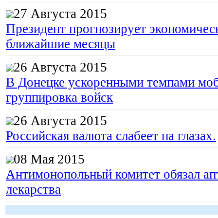
27 Августа 2015
Президент прогнозирует экономическ
ближайшие месяцы
26 Августа 2015
В Донецке ускоренными темпами моб
группировка войск
26 Августа 2015
Российская валюта слабеет на глазах.
08 Мая 2015
Антимонопольный комитет обязал апт
лекарства