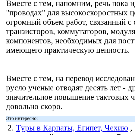
Вместе с тем, напомним, речь пока и
"проводах" для высокоскоростных ц
огромный объем работ, связанный с
транзисторов, коммутаторов, модул
компонентов, необходимых для пост
имеющего практическую ценность.
Вместе с тем, на перевод исследова
русло ученые отводят десять лет - д
значительное повышение тактовых ч
довольно скоро.
Это интересно:
2.
Туры в Карпаты, Египет, Чехию
,