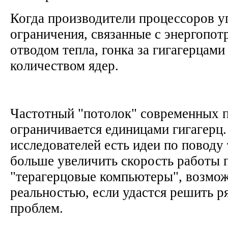
Когда производители процессоров у
ограничения, связанные с энергопот
отводом тепла, гонка за гигагерцами
количеством ядер.
Частотный "потолок" современных 
ограничивается единицами гигагерц.
исследователей есть идеи по поводу 
больше увеличить скорость работы 
"терагерцовые компьютеры", возмож
реальностью, если удастся решить р
проблем.