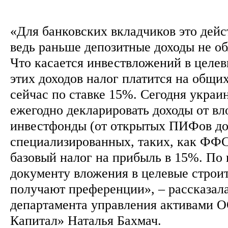
«Для банковских вкладчиков это дейс
ведь раньше депозитные доходы не об
Что касается инвествложений в целев
этих доходов налог платится на общи
сейчас по ставке 15%. Сегодня укра
ежегодно декларировать доходы от в
инвестфонды (от открытых ПИФов д
специализированных, таких, как ФФС
базовый налог на прибыль в 15%. По
документу вложения в целевые строи
получают преференции», – рассказал
департамента управления активами 
Капитал» Наталья Бахмач.