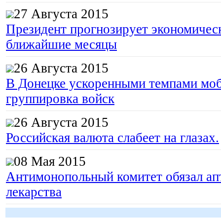
27 Августа 2015
Президент прогнозирует экономическ
ближайшие месяцы
26 Августа 2015
В Донецке ускоренными темпами моб
группировка войск
26 Августа 2015
Российская валюта слабеет на глазах.
08 Мая 2015
Антимонопольный комитет обязал апт
лекарства