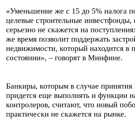
«Уменьшение же с 15 до 5% налога п
целевые строительные инвестфонды, 
серьезно не скажется на поступлениях
же время позволит поддержать застр
недвижимости, который находится в 
состоянии», – говорят в Минфине.
Банкиры, которым в случае принятия 
придется еще выполнять и функции н
контролеров, считают, что новый поб
практически не скажется на рынке.