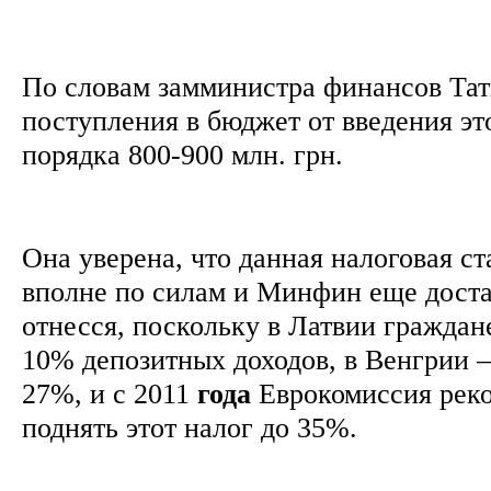
По словам замминистра финансов Та
поступления в бюджет от введения эт
порядка 800-900 млн. грн.
Она уверена, что данная налоговая с
вполне по силам и Минфин еще доста
отнесся, поскольку в Латвии граждан
10% депозитных доходов, в Венгрии –
27%, и с 2011
года
Еврокомиссия реко
поднять этот налог до 35%.