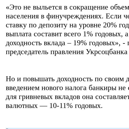
«Это не выльется в сокращение объем
населения в финучреждениях. Если ч
ставку по депозиту на уровне 20% год
выплата составит всего 1% годовых, 
доходность вклада – 19% годовых», -
председатель правления Укрсоцбанк
Но и повышать доходность по своим д
введением нового налога банкиры не 
для гривневых вкладов она составляе
валютных — 10-11% годовых.