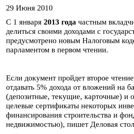
29 Июня 2010
С 1 января
2013
года
частным вкладчи
делиться своими доходами с государс
предусмотрено новым Налоговым код
парламентом в первом чтении.
Если документ пройдет второе чтени
отдавать 5% дохода от вложений на б
(депозитные, текущие, карточные) и 
целевые сертификаты некоторых инв
финансирования строительства и фон
недвижимостью), пишет Деловая сто