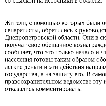
со ссылкой на источники в области.
Жители, с помощью которых были 
сепаратисты, обратились к руководс
Днепропетровской области. Они в с
получат свое обещанное вознагражд
сообщает, что это только начало и ч
населения готовы таким образом обог
легкие деньги и эти действия направ
государства, а на защиту его. В сам
правоохранительном ведомстве эту
отказались комментировать.