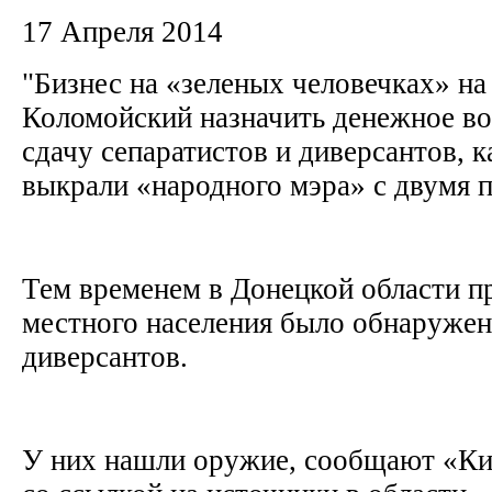
17 Апреля 2014
"Бизнес на «зеленых человечках» на
Коломойский назначить денежное во
сдачу сепаратистов и диверсантов, к
выкрали «народного мэра» с двумя 
Тем временем в Донецкой области п
местного населения было обнаружен
диверсантов.
У них нашли оружие, сообщают «Ки