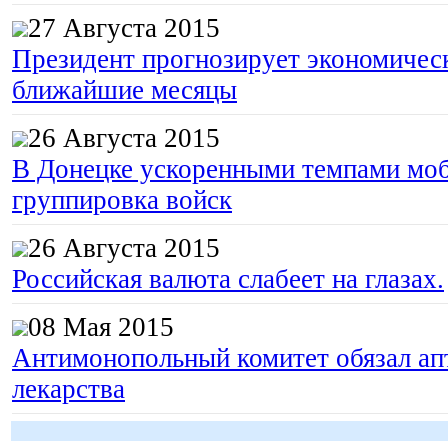
27 Августа 2015
Президент прогнозирует экономическ
ближайшие месяцы
26 Августа 2015
В Донецке ускоренными темпами моб
группировка войск
26 Августа 2015
Российская валюта слабеет на глазах.
08 Мая 2015
Антимонопольный комитет обязал апт
лекарства