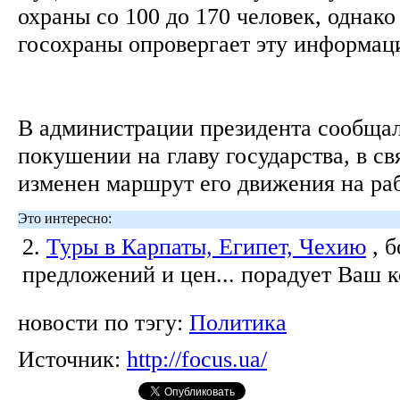
охраны со 100 до 170 человек, однак
госохраны опровергает эту информа
В администрации президента сообщал
покушении на главу государства, в св
изменен маршрут его движения на раб
Это интересно:
2.
Туры в Карпаты, Египет, Чехию
, 
предложений и цен... порадует Ваш 
новости по тэгу:
Политика
Источник:
http://focus.ua/