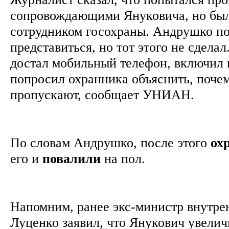
сопровождающими Януковича, но был
сотрудником госохраны. Андрушко п
представиться, но тот этого не сдела
достал мобильный телефон, включил 
попросил охранника объяснить, почем
пропускают, сообщает УНИАН.
По словам Андрушко, после этого
ох
его и
повалили
на пол.
Напомним, ранее экс-министр внутр
Луценко заявил, что Янукович увелич