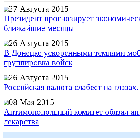
27 Августа 2015
Президент прогнозирует экономическ
ближайшие месяцы
26 Августа 2015
В Донецке ускоренными темпами моб
группировка войск
26 Августа 2015
Российская валюта слабеет на глазах.
08 Мая 2015
Антимонопольный комитет обязал апт
лекарства