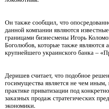
Он также сообщил, что опосредованн
данной компании являются известные 
границами бизнесмены Игорь Коломо
Боголюбов, которые также являются 
крупнейшего украинского банка – «П
Деришев считает, что подобное реше
госимущества является не чем иным,
практике приватизации под конкретно
заказных продаж стратегических пре
экономики.