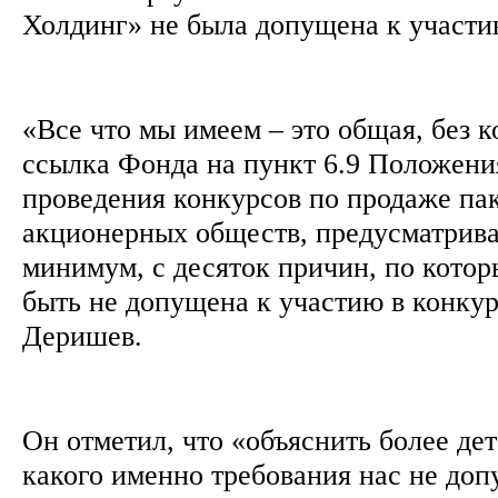
Холдинг» не была допущена к участи
«Все что мы имеем – это общая, без 
ссылка Фонда на пункт 6.9 Положени
проведения конкурсов по продаже па
акционерных обществ, предусматрив
минимум, с десяток причин, по кото
быть не допущена к участию в конкур
Деришев.
Он отметил, что «объяснить более де
какого именно требования нас не доп