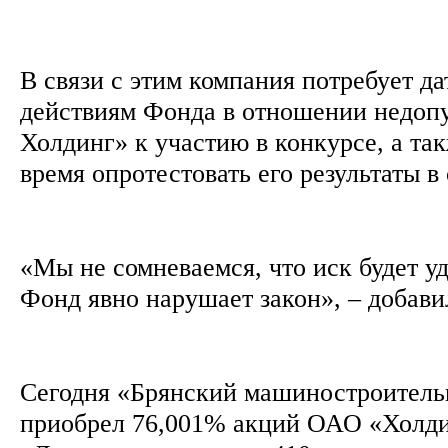
В связи с этим компания потребует д
действиям Фонда в отношении недоп
Холдинг» к участию в конкурсе, а та
время опротестовать его результаты в
«Мы не сомневаемся, что иск будет уд
Фонд явно нарушает закон», – добав
Сегодня «Брянский машиностроительн
приобрел 76,001% акций ОАО «Холди