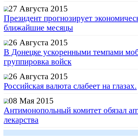
27 Августа 2015
Президент прогнозирует экономическ
ближайшие месяцы
26 Августа 2015
В Донецке ускоренными темпами моб
группировка войск
26 Августа 2015
Российская валюта слабеет на глазах.
08 Мая 2015
Антимонопольный комитет обязал апт
лекарства