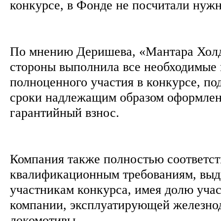
конкурсе, в Фонде не посчитали нуж
По мнению Деришева, «Мантара Холд
стороны выполнила все необходимые 
полноценного участия в конкурсе, по
сроки надлежащим образом оформлен
гарантийный взнос.
Компания также полностью соответст
квалификационным требованиям, выд
участникам конкурса, имея долю учас
компании, эксплуатирующей железн
локомотивы.