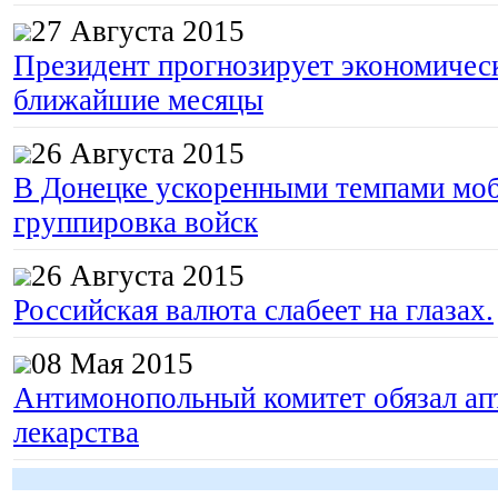
27 Августа 2015
Президент прогнозирует экономическ
ближайшие месяцы
26 Августа 2015
В Донецке ускоренными темпами моб
группировка войск
26 Августа 2015
Российская валюта слабеет на глазах.
08 Мая 2015
Антимонопольный комитет обязал апт
лекарства