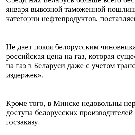
января вывозной таможенной пошлин
категории нефтепродуктов, поставля
Не дает покоя белорусским чиновник
российская цена на газ, которая сущ
на газ в Беларуси даже с учетом тра
издержек».
Кроме того, в Минске недовольны не
доступа белорусских производителей
госзаказу.