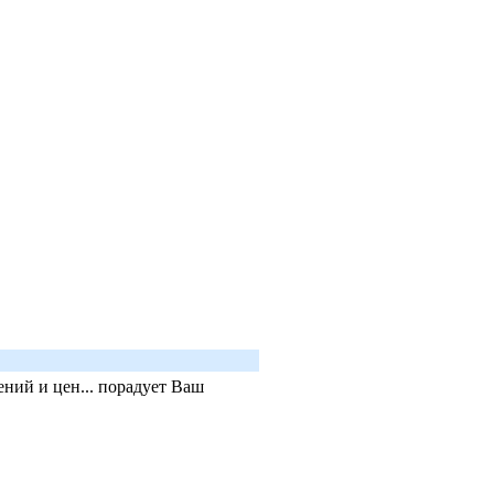
ний и цен... порадует Ваш