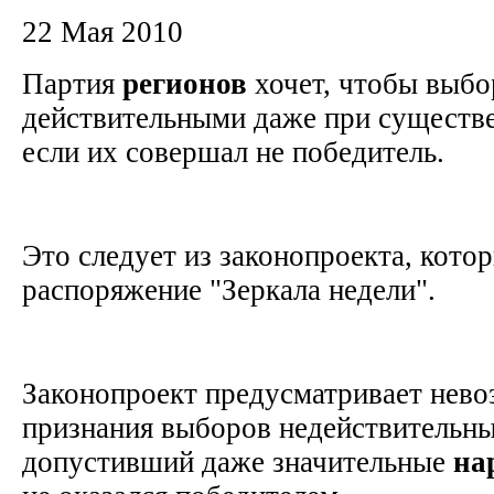
22 Мая 2010
Партия
регионов
хочет, чтобы выбо
действительными даже при существ
если их совершал не победитель.
Это следует из законопроекта, кото
распоряжение "Зеркала недели".
Законопроект предусматривает нев
признания выборов недействительны
допустивший даже значительные
на