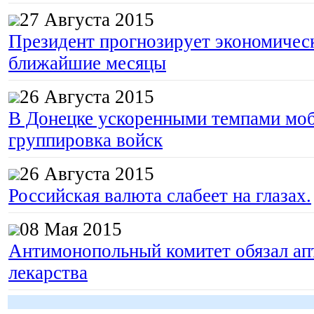
27 Августа 2015
Президент прогнозирует экономическ
ближайшие месяцы
26 Августа 2015
В Донецке ускоренными темпами моб
группировка войск
26 Августа 2015
Российская валюта слабеет на глазах.
08 Мая 2015
Антимонопольный комитет обязал апт
лекарства