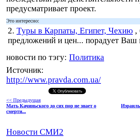
предусматривает проект.
Это интересно:
2.
Туры в Карпаты, Египет, Чехию
,
предложений и цен... порадует Ваш
новости по тэгу:
Политика
Источник:
http://www.pravda.com.ua/
<< Предыдущая
Мать Качиньского до сих пор не знает о
Израиль
смерти...
Новости СМИ2