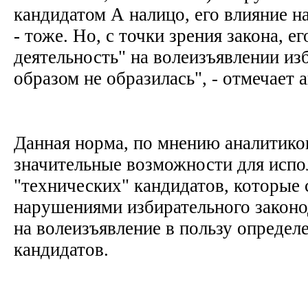
кандидатом А налицо, его влияние н
- тоже. Но, с точки зрения закона, е
деятельность" на волеизъявлении из
образом не образилась", - отмечает 
Данная норма, по мнению аналитиков
значительные возможности для испо
"технических" кандидатов, которые
нарушениями избирательного законо
на волеизъявление в пользу опреде
кандидатов.