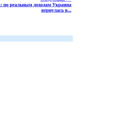
: по реальным доходам Украина
вернулась в...