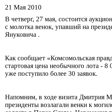
21 Мая 2010
В четверг, 27 мая, состоится аукцио
с молотка венок, упавший на презид
Януковича .
Как сообщает «Комсомольская правд
стартовая цена необычного лота - 8 
уже поступило более 30 заявок.
Напомним, в ходе визита Дмитрия М
президенты возлагали венки к могил