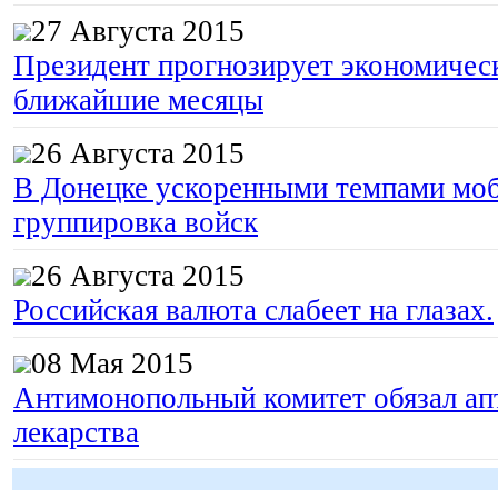
27 Августа 2015
Президент прогнозирует экономическ
ближайшие месяцы
26 Августа 2015
В Донецке ускоренными темпами моб
группировка войск
26 Августа 2015
Российская валюта слабеет на глазах.
08 Мая 2015
Антимонопольный комитет обязал апт
лекарства