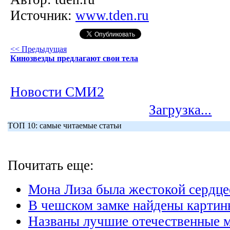
Источник:
www.tden.ru
<< Предыдущая
Кинозвезды предлагают свои тела
Новости СМИ2
Загрузка...
ТОП 10: самые читаемые статьи
Почитать еще:
Мона Лиза была жестокой сердце
В чешском замке найдены картин
Названы лучшие отечественные 