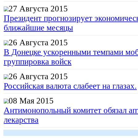
27 Августа 2015
Президент прогнозирует экономическ
ближайшие месяцы
26 Августа 2015
В Донецке ускоренными темпами моб
группировка войск
26 Августа 2015
Российская валюта слабеет на глазах.
08 Мая 2015
Антимонопольный комитет обязал апт
лекарства