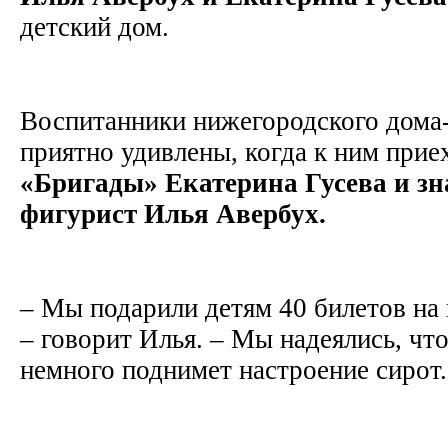
детский дом.
Воспитанники нижегородского дома
приятно удивлены, когда к ним прие
«Бригады» Екатерина Гусева и з
фигурист Илья Авербух.
– Мы подарили детям 40 билетов на
– говорит Илья. – Мы надеялись, чт
немного поднимет настроение сирот