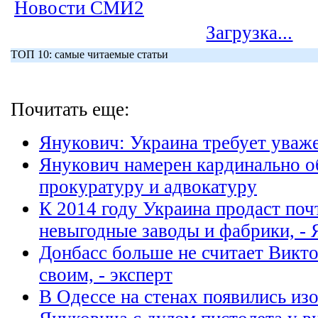
Новости СМИ2
Загрузка...
ТОП 10: самые читаемые статьи
Почитать еще:
Янукович: Украина требует уваже
Янукович намерен кардинально о
прокуратуру и адвокатуру
К 2014 году Украина продаст поч
невыгодные заводы и фабрики, -
Донбасс больше не считает Викт
своим, - эксперт
В Одессе на стенах появились из