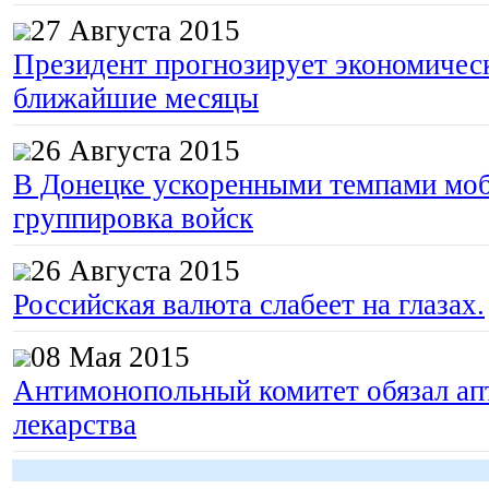
27 Августа 2015
Президент прогнозирует экономическ
ближайшие месяцы
26 Августа 2015
В Донецке ускоренными темпами моб
группировка войск
26 Августа 2015
Российская валюта слабеет на глазах.
08 Мая 2015
Антимонопольный комитет обязал апт
лекарства