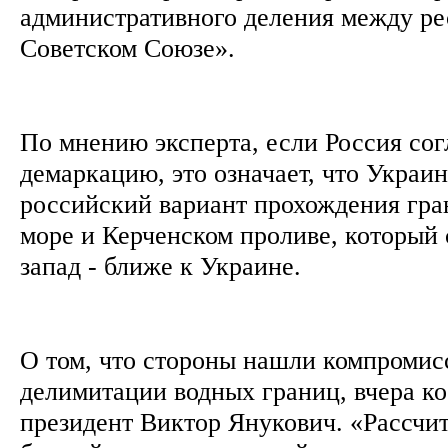
административного деления между ре
Советском Союзе».
По мнению эксперта, если Россия сог
демаркацию, это означает, что Украин
российский вариант прохождения гра
море и Керченском проливе, который
запад - ближе к Украине.
О том, что стороны нашли компромис
делимитации водных границ, вчера ко
президент Виктор Янукович. «Рассчит