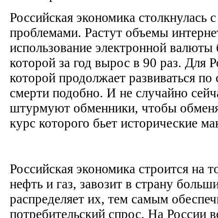
Российская экономика столкнулась 
проблемами. Растут объемы интерне
использование электронной валюты 
которой за год вырос в 90 раз. Для 
которой продолжает развиваться по 
смерти подобно. И не случайно сейч
штурмуют обменники, чтобы обменят
курс которого бьет исторические м
Российская экономика строится на т
нефть и газ, завозит в страну больши
распределяет их, тем самым обеспеч
потребительский спрос. На России 