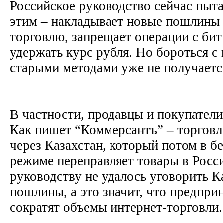
Российское руководство сейчас пыта
этим – накладывает новые пошлины 
торговлю, запрещает операции с бит
удержать курс рубля. Но бороться с
старыми методами уже не получаетс
В частности, продавцы и покупател
Как пишет “Коммерсантъ” – торговл
через Казахстан, который потом в 
режиме переправляет товары в Росс
руководству не удалось уговорить К
пошлины, а это значит, что предпр
сократят объемы интернет-торговли