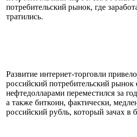
потребительский рынок, где заработ
тратились.
Развитие интернет-торговли привело 
российский потребительский рынок 
нефтедолларами переместился за год-
а также биткоин, фактически, медл
российский рубль, который зачах в 