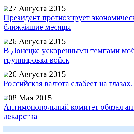
27 Августа 2015
Президент прогнозирует экономическ
ближайшие месяцы
26 Августа 2015
В Донецке ускоренными темпами моб
группировка войск
26 Августа 2015
Российская валюта слабеет на глазах.
08 Мая 2015
Антимонопольный комитет обязал апт
лекарства