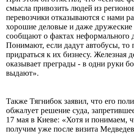
смысла привозить людей из регионов 
перевозчики отказываются с нами ра
хорошие деловые и даже дружеские
сообщают о фактах неформального д
Понимают, если дадут автобусы, то 
придраться к их бизнесу. Железная 
оказывает преграды - в одни руки бо
выдают».
Также Тягнибок заявил, что его пол
обжалует решение суда, запретивше
17 мая в Киеве: «Хотя и понимаем, 
получим уже после визита Медведев