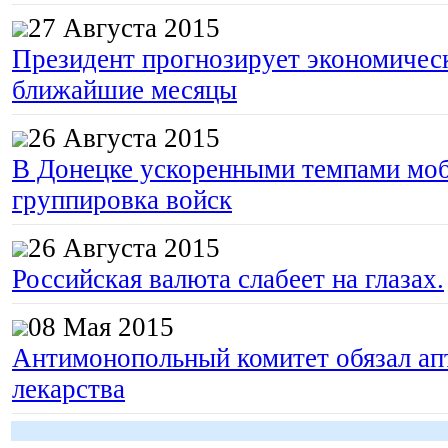
27 Августа 2015
Президент прогнозирует экономическ
ближайшие месяцы
26 Августа 2015
В Донецке ускоренными темпами моб
группировка войск
26 Августа 2015
Российская валюта слабеет на глазах.
08 Мая 2015
Антимонопольный комитет обязал апт
лекарства