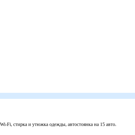
 Wi-Fi, стирка и утюжка одежды, автостоянка на 15 авто.