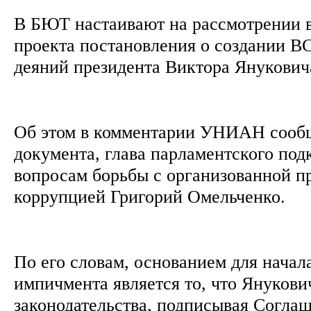
В БЮТ настаивают на рассмотрении 
проекта постановления о создании В
деяний президента Виктора Янукович
Об этом в комментарии УНИАН сооб
документа, глава парламентского под
вопросам борьбы с организованной п
коррупцией Григорий Омельченко.
По его словам, основанием для начал
импичмента является то, что Януков
законодательства, подписывая Согла