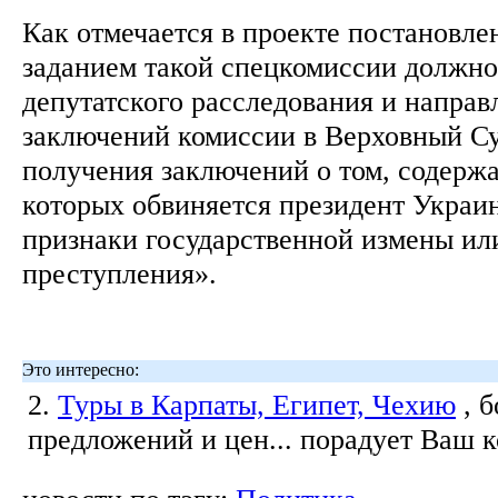
Как отмечается в проекте постановле
заданием такой спецкомиссии должно
депутатского расследования и направ
заключений комиссии в Верховный С
получения заключений о том, содержа
которых обвиняется президент Украи
признаки государственной измены ил
преступления».
Это интересно:
2.
Туры в Карпаты, Египет, Чехию
, 
предложений и цен... порадует Ваш 