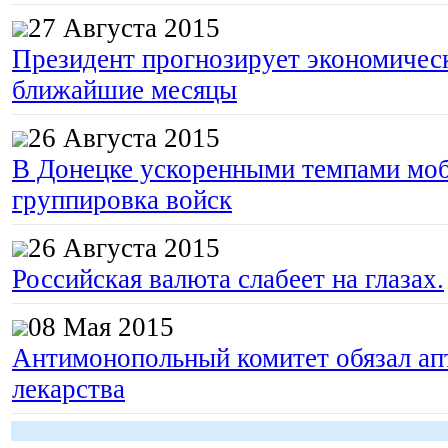
27 Августа 2015
Президент прогнозирует экономическ
ближайшие месяцы
26 Августа 2015
В Донецке ускоренными темпами моб
группировка войск
26 Августа 2015
Российская валюта слабеет на глазах.
08 Мая 2015
Антимонопольный комитет обязал апт
лекарства