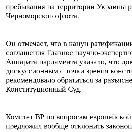
пребывания на территории Украины р
Черноморского флота.
Он отмечает, что в канун ратификаци
соглашения Главное научно-экспертн
Аппарата парламента указало, что до
дискуссионным с точки зрения конст
рекомендовало обратиться за разъясн
Конституционный Суд.
Комитет ВР по вопросам европейской
предложил вообще отклонить законоп