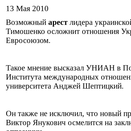
13 Мая 2010
Возможный
арест
лидера украинско
Тимошенко осложнит отношения Ук
Евросоюзом.
Такое мнение высказал УНИАН в По
Института международных отношен
университета Анджей Шептицкий.
Он также не исключил, что новый п
Виктор Янукович осмелится на закл