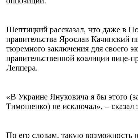
оппозиции.
Шептицкий рассказал, что даже в П
правительства Ярослав Качинский п
тюремного заключения для своего эк
правительственной коалиции вице-п
Леппера.
«В Украине Януковича я бы этого (
Тимошенко) не исключал», – сказал 
По его словам, такую возможность