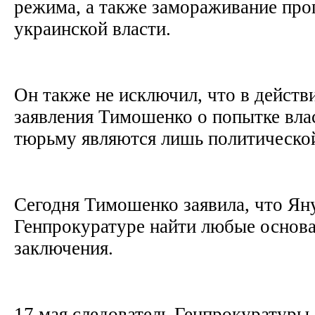
режима, а также замораживание пр
украинской власти.
Он также не исключил, что в действ
заявления Тимошенко о попытке влас
тюрьму являются лишь политическо
Сегодня Тимошенко заявила, что Ян
Генпрокуратуре найти любые основа
заключения.
17 мая следователь Генпрокуратуры