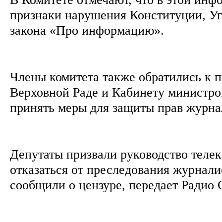
признаки нарушения Конституции, Уг
закона «Про информацию».
Члены комитета также обратились к п
Верховной Раде и Кабинету министро
принять меры для защиты прав журн
Депутаты призвали руководство теле
отказаться от преследования журнали
сообщили о цензуре, передает Радио 