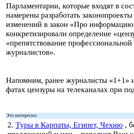
Парламентарии, которые входят в сос
намерены разработать законопроекты
изменений в закон «Про информацию
конкретизировали определение «ценз
«препятствование профессиональной 
журналистов».
Напомним, ранее журналисты «1+1» и
фатах цензуры на телеканалах при по
Это интересно:
2.
Туры в Карпаты, Египет, Чехию
, 
предложений и цен... порадует Ваш 