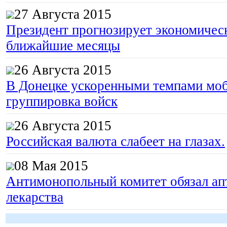
27 Августа 2015
Президент прогнозирует экономическ
ближайшие месяцы
26 Августа 2015
В Донецке ускоренными темпами моб
группировка войск
26 Августа 2015
Российская валюта слабеет на глазах.
08 Мая 2015
Антимонопольный комитет обязал апт
лекарства