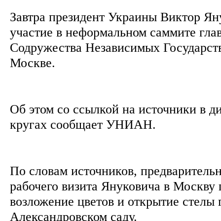
Завтра президент Украины Виктор Ян
участие в неформальном саммите глав
Содружества Независимых Государств
Москве.
Об этом со ссылкой на источники в 
кругах сообщает УНИАН.
По словам источников, предваритель
рабочего визита Януковича в Москву
возложение цветов и открытие стелы 
Александровском саду.