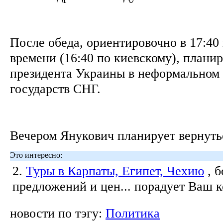
После обеда, ориентировочно в 17:40
времени (16:40 по киевскому), планир
президента Украины в неформальном 
государств СНГ.
Вечером Янукович планирует вернуть
Это интересно:
2.
Туры в Карпаты, Египет, Чехию
, 
предложений и цен... порадует Ваш 
новости по тэгу:
Политика