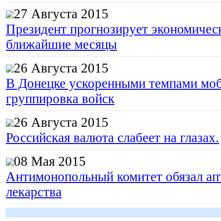
27 Августа 2015
Президент прогнозирует экономическ
ближайшие месяцы
26 Августа 2015
В Донецке ускоренными темпами моб
группировка войск
26 Августа 2015
Российская валюта слабеет на глазах.
08 Мая 2015
Антимонопольный комитет обязал апт
лекарства