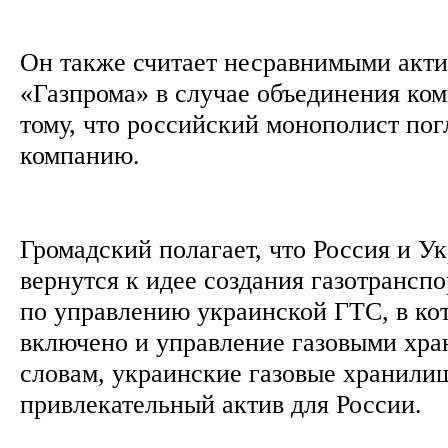
Он также считает несравнимыми акти
«Газпрома» в случае объединения ком
тому, что российский монополист по
компанию.
Громадский полагает, что Россия и Ук
вернутся к идее создания газотрансп
по управлению украинской ГТС, в ко
включено и управление газовыми хра
словам, украинские газовые хранили
привлекательный актив для России.