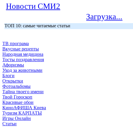
Новости СМИ2
Загрузка...
ТОП 10: самые читаемые статьи
ТВ програма
Вкусные рецепты
Народная медицина
Тосты поздравления
Афоризмы
Уход за животными
Блоги
Открытки
Фотоальбомы
Тайна твоего имени
Твой Гороскоп
Красивые обои
КиноАФИША Киева
Туризм КАРПАТЫ
Игры Онлайн
Статьи