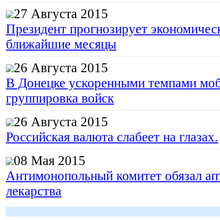
27 Августа 2015
Президент прогнозирует экономическ
ближайшие месяцы
26 Августа 2015
В Донецке ускоренными темпами моб
группировка войск
26 Августа 2015
Российская валюта слабеет на глазах.
08 Мая 2015
Антимонопольный комитет обязал апт
лекарства