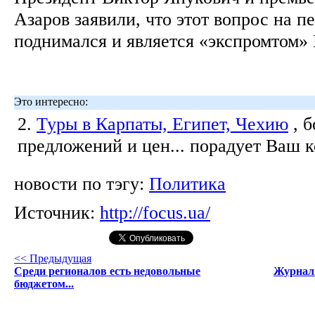
Азаров заявили, что этот вопрос на п
поднимался и является «экспромтом»
Это интересно:
2.
Туры в Карпаты, Египет, Чехию
, 
предложений и цен... порадует Ваш 
новости по тэгу:
Политика
Источник:
http://focus.ua/
<< Предыдущая
Среди регионалов есть недовольные
Журнали
бюджетом...