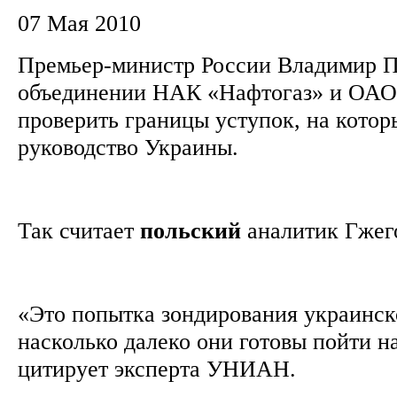
07 Мая 2010
Премьер-министр России Владимир Пу
объединении НАК «Нафтогаз» и ОАО 
проверить границы уступок, на котор
руководство Украины.
Так считает
польский
аналитик Гжег
«Это попытка зондирования украинско
насколько далеко они готовы пойти н
цитирует эксперта УНИАН.