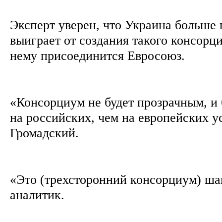
Эксперт уверен, что Украина больше 
выиграет от создания такого консорц
нему присоединится Евросоюз.
«Консорциум не будет прозрачным, и 
на российских, чем на европейских у
Громадский.
«Это (трехсторонний консорциум) шаг
аналитик.