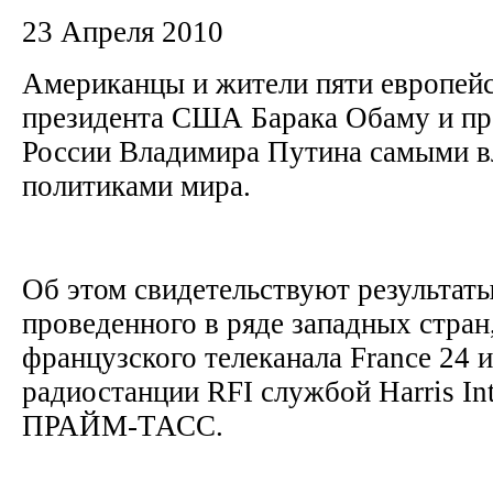
23 Апреля 2010
Американцы и жители пяти европейс
президента США Барака Обаму и пр
России Владимира Путина самыми 
политиками мира.
Об этом свидетельствуют результаты
проведенного в ряде западных стран,
французского телеканала France 24 
радиостанции RFI службой Harris Int
ПРАЙМ-ТАСС.