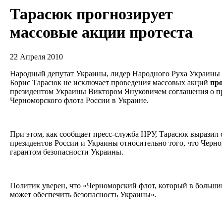
Тарасюк прогнозирует
массовые акции протеста
22 Апреля 2010
Народный депутат Украины, лидер Народного Руха Украины
Борис Тарасюк не исключает проведения массовых акций
про
президентом Украины Виктором Януковичем соглашения о п
Черноморского флота России в Украине.
При этом, как сообщает пресс-служба НРУ, Тарасюк выразил 
президентов России и Украины относительно того, что Черно
гарантом безопасности Украины.
Политик уверен, что «Черноморский флот, который в большин
может обеспечить безопасность Украины».