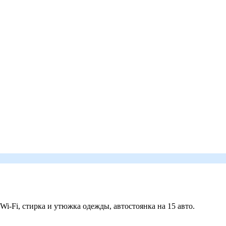
 Wi-Fi, стирка и утюжка одежды, автостоянка на 15 авто.