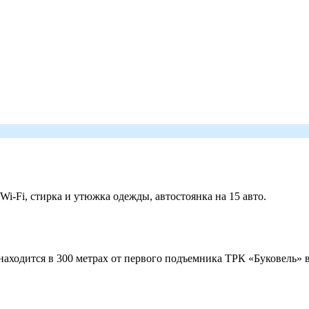
 Wi-Fi, стирка и утюжка одежды, автостоянка на 15 авто.
ходится в 300 метрах от первого подъемника ТРК «Буковель» в