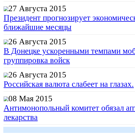
27 Августа 2015
Президент прогнозирует экономическ
ближайшие месяцы
26 Августа 2015
В Донецке ускоренными темпами моб
группировка войск
26 Августа 2015
Российская валюта слабеет на глазах.
08 Мая 2015
Антимонопольный комитет обязал апт
лекарства