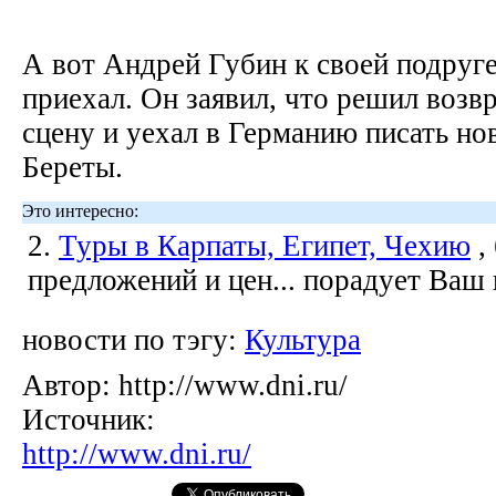
А вот Андрей Губин к своей подруге
приехал. Он заявил, что решил возв
сцену и уехал в Германию писать нов
Береты.
Это интересно:
2.
Туры в Карпаты, Египет, Чехию
,
предложений и цен... порадует Ваш
новости по тэгу:
Культура
Автор:
http://www.dni.ru/
Источник:
http://www.dni.ru/