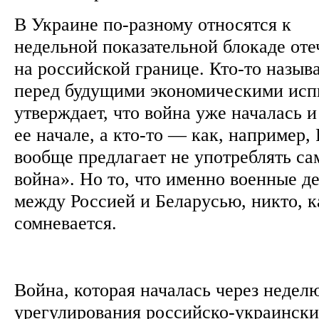
В Украине по-разному относятся к
недельной показательной блокаде оте
на российской границе. Кто-то назыв
перед будущими экономическими исп
утверждает, что война уже началась 
ее начале, а кто-то — как, например
вообще предлагает не употреблять са
война». Но то, что именно военные д
между Россией и Беларусью, никто, к
сомневается.
Война, которая началась через недел
урегулирования российско-украински