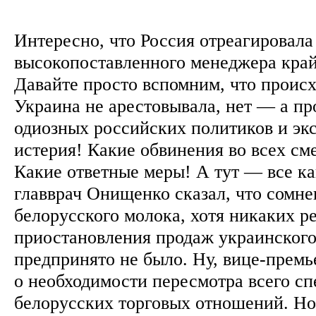
Интересно, что Россия отреагировала
высокопоставленного менеджера край
Давайте просто вспомним, что происх
Украина не арестовывала, нет — а пр
одиозных российских политиков и экс
истерия! Какие обвинения во всех см
Какие ответные меры! А тут — все ка
главврач Онищенко сказал, что сомнев
белорусского молока, хотя никаких р
приостановления продаж украинского
предпринято не было. Ну, вице-премь
о необходимости пересмотра всего сп
белорусских торговых отношений. Но