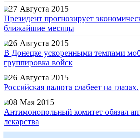
27 Августа 2015
Президент прогнозирует экономическ
ближайшие месяцы
26 Августа 2015
В Донецке ускоренными темпами моб
группировка войск
26 Августа 2015
Российская валюта слабеет на глазах.
08 Мая 2015
Антимонопольный комитет обязал апт
лекарства