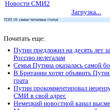
Новости СМИ2
Загрузка...
ТОП 10: самые читаемые статьи
Почитать еще:
Путин предложил на десять лет з
Россию нелегалам
Семья Путина оказалась самой бо
В Британии хотят объявить Пути
грата
Путин прокомментировал неценз
СМИ в свой адрес
Немецкий новостной канал высме