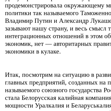
продемонстрировала окружающему ми
политики так называемого Таможенно
Владимир Путин и Александр Лукаш
зазывают нашу страну, и весь смысл 
интеграционных отношений в этом об
экономик, нет — авторитарных прави
экономики в кулаке.
Итак, посмотрим на ситуацию в разв
главных предприятий, созданных на п
называемого союзного государства Ро
стала Белорусская калийная компани
мощности Уралкалия и Беларуськали