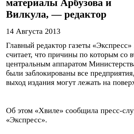
материалы Арбузова и
Вилкула, — редактор
14 Августа 2013
Главный редактор газеты «Экспресс»
считает, что причины по которым со 
центральным аппаратом Министерства
были заблокированы все предприяти
выход издания могут лежать на повер
Об этом «Хвиле» сообщила пресс-слу
«Экспресс».