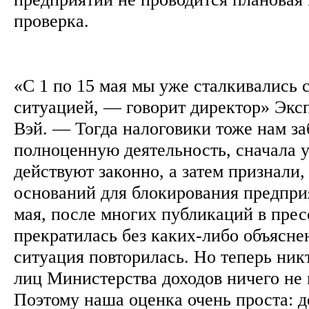
проверка.
«С 1 по 15 мая мы уже сталкивались 
ситуацией, — говорит директор» Экс
Вэй. — Тогда налоговики тоже нам з
полноценную деятельность, сначала у
действуют законно, а затем признали,
оснований для блокирования предпри
мая, после многих публикаций в прес
прекратилась без каких-либо объясне
ситуация повторилась. Но теперь ни
лиц Министерства доходов ничего не 
Поэтому наша оценка очень проста: д