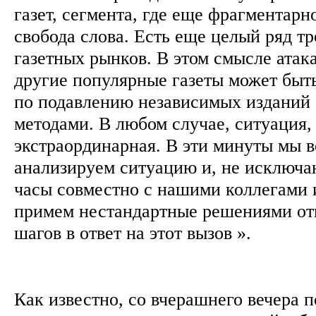
газет, сегмента, где еще фрагментарн
свобода слова. Есть еще целый ряд т
газетных рынков. В этом смысле атак
другие популярные газеты может быт
по подавлению независимых изданий
методами. В любом случае, ситуация,
экстраординарная. В эти минуты мы 
анализируем ситуацию и, не исключа
часы совместно с нашими коллегами 
примем нестандартные решениями от
шагов в ответ на этот вызов ».
Как известно, со вчерашнего вечера 