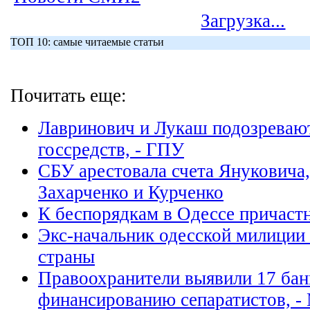
Загрузка...
ТОП 10: самые читаемые статьи
Почитать еще:
Лавринович и Лукаш подозревают
госсредств, - ГПУ
СБУ арестовала счета Януковича
Захарченко и Курченко
К беспорядкам в Одессе причаст
Экс-начальник одесской милиции
страны
Правоохранители выявили 17 бан
финансированию сепаратистов, -