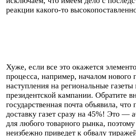
исключаем, что имеем дело с послед
реакции какого-то высокопоставленн
Хуже, если все это окажется элемент
процесса, например, началом нового 
наступления на региональные газеты
президентской кампании. Обратите в
государственная почта объявила, что
доставку газет сразу на 45%! Это — 
для любого товарного рынка, поэтому 
неизбежно приведет к обвалу тираже