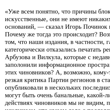
«Уже всем понятно, что причины бло
искусственные, они не имеют никаки
оснований, — сказал Игорь Починок 
Почему же тогда это происходит? Во
том, что наши издания, в частности, 
категорически отказались печатать р
Арбузова и Вилкула, которые с недав
заполонили информационное простра
этих чиновников? А, возможно, кому-
резкая критика Партии регионов в ст
опубликовали в нескольких последн
могут быть очень банальные, какой-л
действиях чиновников мы не видим, п