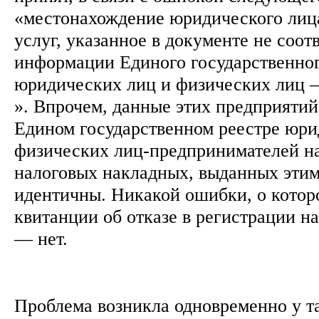
«местонахождение юридического лица
услуг, указанное в документе не соот
информации Единого государственног
юридических лиц и физических лиц 
». Впрочем, данные этих предприятий
Едином государственном реестре юри
физических лиц-предпринимателей на
налоговых накладных, выданных эти
идентичны. Никакой ошибки, о котор
квитанции об отказе в регистрации н
— нет.
Проблема возникла одновременно у т