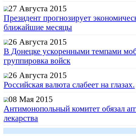
27 Августа 2015
Президент прогнозирует экономическ
ближайшие месяцы
26 Августа 2015
В Донецке ускоренными темпами моб
группировка войск
26 Августа 2015
Российская валюта слабеет на глазах.
08 Мая 2015
Антимонопольный комитет обязал апт
лекарства