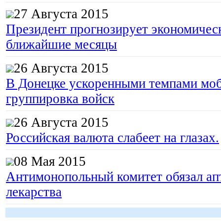
27 Августа 2015
Президент прогнозирует экономическ
ближайшие месяцы
26 Августа 2015
В Донецке ускоренными темпами моб
группировка войск
26 Августа 2015
Российская валюта слабеет на глазах.
08 Мая 2015
Антимонопольный комитет обязал апт
лекарства