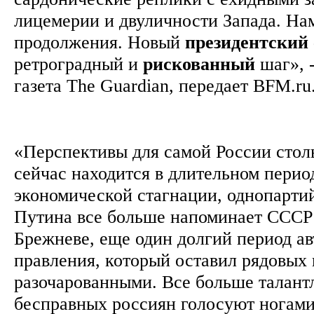
лицемерии и двуличности Запада. На
продолжения. Новый
президентский
ретроградный и
рискованный
шаг», 
газета The Guardian, передает BFM.ru
«Перспективы для самой России стол
сейчас находится в длительном перио
экономической стагнации, однопарти
Путина все больше напоминает СССР
Брежневе, еще один долгий период а
правления, который оставил рядовых
разочарованными. Все больше талант
бесправных россиян голосуют ногам