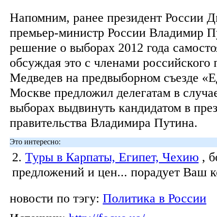
Напомним, ранее президент России 
премьер-министр России Владимир П
решение о выборах 2012 года самосто
обсуждая это с членами российского 
Медведев на предвыборном съезде «Е
Москве предложил делегатам в случае
выборах выдвинуть кандидатом в пре
правительства Владимира Путина.
Это интересно:
2.
Туры в Карпаты, Египет, Чехию
, 
предложений и цен... порадует Ваш 
новости по тэгу:
Политика в России