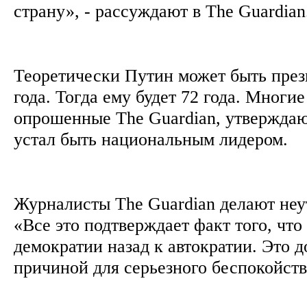
страну», - рассуждают в The Guardia
Теоретически Путин может быть през
года. Тогда ему будет 72 года. Многи
опрошенные The Guardian, утверждаю
устал быть национальным лидером.
Журналисты The Guardian делают не
«Все это подтверждает факт того, что 
демократии назад к автократии. Это 
причиной для серьезного беспокойст