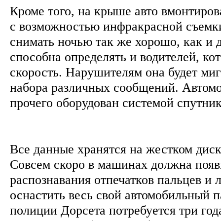
Кроме того, на крыше авто вмонтиров
с возможностью инфракрасной съемки
снимать ночью так же хорошо, как и
способна определять и водителей, к
скорость. Нарушителям она будет ми
набора различных сообщений. Автомо
прочего оборудован системой спутни
Все данные хранятся на жестком диск
Совсем скоро в машинах должна появ
распознавания отпечатков пальцев и 
оснастить весь свой автомобильный па
полиции Дорсета потребуется три год