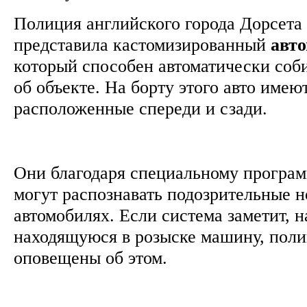
Полиция английского города Дорсет
представила кастомизированный
авт
который способен автоматически со
об объекте. На борту этого авто имею
расположенные спереди и сзади.
Они благодаря специальному програ
могут распознавать подозрительные н
автомобилях. Если система заметит, 
находящуюся в розыске машину, поли
оповещены об этом.