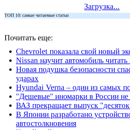
Загрузка...
ТОП 10: самые читаемые статьи
Почитать еще:
Chevrolet показала свой новый э
Nissan научит автомобиль читать
Новая подушка безопасности спа
ударах
Hyundai Verna – один из самых п
"Дешевые" иномарки в России не
ВАЗ прекращает выпуск "десяток
В Японии разработано устройст
автостолкновения