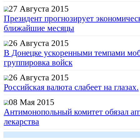
27 Августа 2015
Президент прогнозирует экономическ
ближайшие месяцы
26 Августа 2015
В Донецке ускоренными темпами моб
группировка войск
26 Августа 2015
Российская валюта слабеет на глазах.
08 Мая 2015
Антимонопольный комитет обязал апт
лекарства