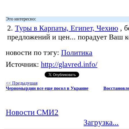
Это интересно:
2.
Туры в Карпаты, Египет, Чехию
, 
предложений и цен... порадует Ваш 
новости по тэгу:
Политика
Источник:
http://glavred.info/
<< Предыдущая
Черномырдин все еще посол в Украине
Восстановле
Новости СМИ2
Загрузка...