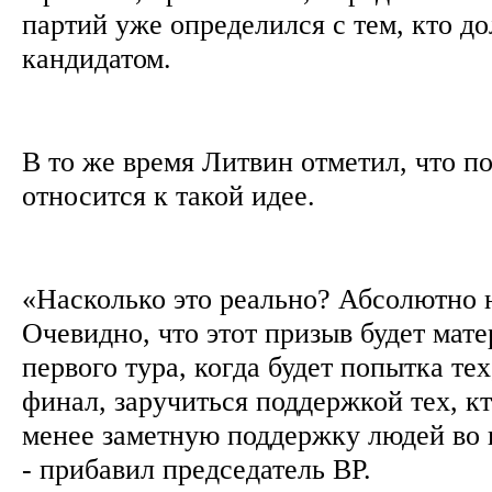
партий уже определился с тем, кто д
кандидатом.
В то же время Литвин отметил, что п
относится к такой идее.
«Насколько это реально? Абсолютно 
Очевидно, что этот призыв будет мат
первого тура, когда будет попытка тех
финал, заручиться поддержкой тех, кт
менее заметную поддержку людей во в
- прибавил председатель ВР.