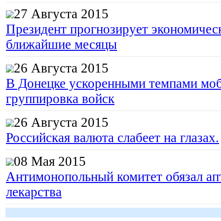
27 Августа 2015
Президент прогнозирует экономическ
ближайшие месяцы
26 Августа 2015
В Донецке ускоренными темпами моб
группировка войск
26 Августа 2015
Российская валюта слабеет на глазах.
08 Мая 2015
Антимонопольный комитет обязал апт
лекарства