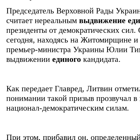
Председатель Верховной Рады Украи
считает нереальным
выдвижение
ед
президенты от демократических сил. 
сегодня, находясь на Житомирщине и
премьер-министра Украины Юлии Ти
выдвижении
единого
кандидата.
Как передает Главред, Литвин отметил
понимании такой призыв прозвучал в 
национал-демократическим силам.
При этом, прибавил он, определенный