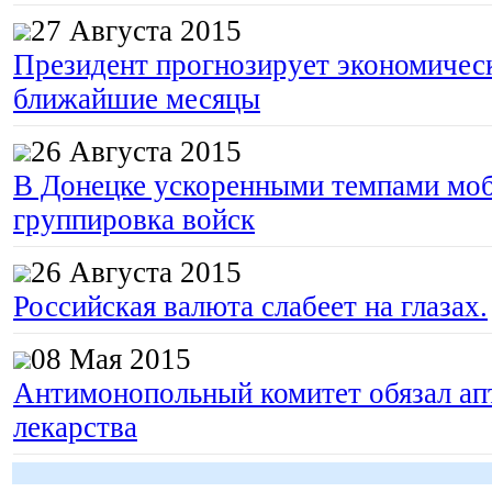
27 Августа 2015
Президент прогнозирует экономическ
ближайшие месяцы
26 Августа 2015
В Донецке ускоренными темпами моб
группировка войск
26 Августа 2015
Российская валюта слабеет на глазах.
08 Мая 2015
Антимонопольный комитет обязал апт
лекарства