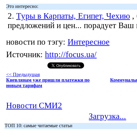
Это интересно:
2.
Туры в Карпаты, Египет, Чехию
,
предложений и цен... порадует Ваш
новости по тэгу:
Интересное
Источник:
http://focus.ua/
<< Предыдущая
Киевлянам уже пришли платежки по
Коммунальн
новым тарифам
Новости СМИ2
Загрузка...
ТОП 10: самые читаемые статьи