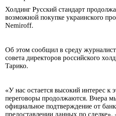
Холдинг Русский стандарт продолжа
возможной покупке украинского про
Nemiroff.
Об этом сообщил в среду журналист
совета директоров российского хол
Тарико.
«У нас остается высокий интерес к э
переговоры продолжаются. Вчера м
официальное подтверждение от банк
предоставлении данных по сделке», 