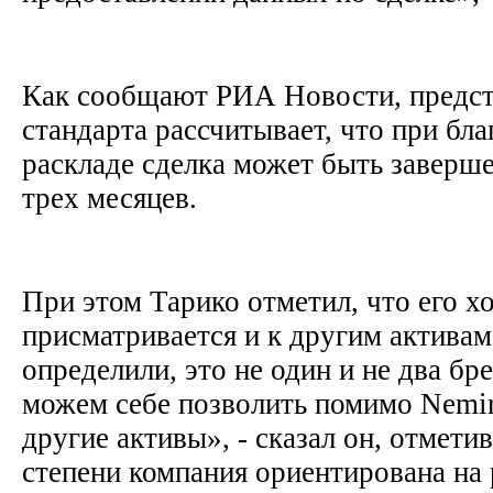
Как сообщают РИА Новости, предст
стандарта рассчитывает, что при бл
раскладе сделка может быть заверше
трех месяцев.
При этом Тарико отметил, что его х
присматривается и к другим актива
определили, это не один и не два бр
можем себе позволить помимо Nemir
другие активы», - сказал он, отмети
степени компания ориентирована на