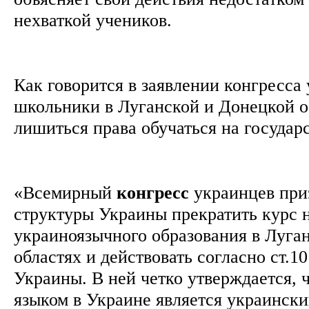
нехваткой учеников.
Как говорится в заявлении конгресса
школьники в Луганской и Донецкой о
лишиться права обучаться на госуда
«Всемирный
конгресс
украинцев при
структуры Украины прекратить курс 
украиноязычного образования в Луга
областях и действовать согласно ст.1
Украины. В ней четко утверждается, 
языком в Украине является украински