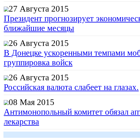
27 Августа 2015
Президент прогнозирует экономическ
ближайшие месяцы
26 Августа 2015
В Донецке ускоренными темпами моб
группировка войск
26 Августа 2015
Российская валюта слабеет на глазах.
08 Мая 2015
Антимонопольный комитет обязал апт
лекарства