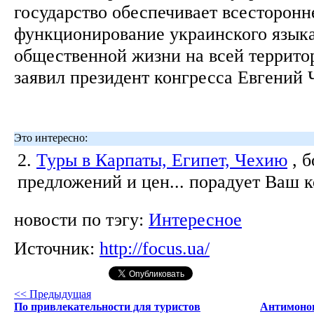
государство обеспечивает всесторонн
функционирование украинского языка
общественной жизни на всей террито
заявил президент конгресса Евгений
Это интересно:
2.
Туры в Карпаты, Египет, Чехию
, 
предложений и цен... порадует Ваш 
новости по тэгу:
Интересное
Источник:
http://focus.ua/
<< Предыдущая
По привлекательности для туристов
Антимоноп