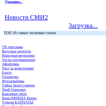
Украина...
Новости СМИ2
Загрузка...
ТОП 10: самые читаемые статьи
ТВ програма
Вкусные рецепты
Народная медицина
Тосты поздравления
Афоризмы
Уход за животными
Блоги
Открытки
Фотоальбомы
Тайна твоего имени
Твой Гороскоп
Красивые обои
КиноАФИША Киева
Туризм КАРПАТЫ