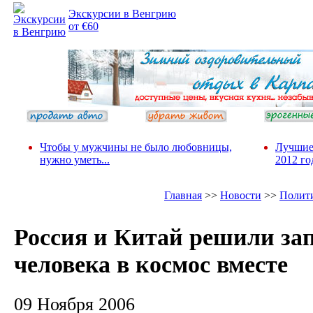
Экскурсии в Венгрию
от €60
Чтобы у мужчины не было любовницы,
Лучшие
нужно уметь...
2012 го
Главная
>>
Новости
>>
Полит
Россия и Китай решили за
человека в космос вместе
09 Ноября 2006