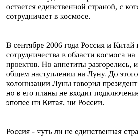
остается единственной страной, с ко
сотрудничает в космосе.
В сентябре 2006 года Россия и Китай
сотрудничества в области космоса на 
проектов. Но аппетиты разгорелись, и
общем наступлении на Луну. До этог
колонизации Луны говорил президе
но в его планы не входит подключени
эпопее ни Китая, ни России.
Россия - чуть ли не единственная стр