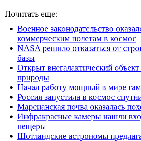
Почитать еще:
Военное законодательство оказал
коммерческим полетам в космос
NASA решило отказаться от стро
базы
Открыт внегалактический объект
природы
Начал работу мощный в мире гам
Россия запустила в космос спут
Марсианская почва оказалась по
Инфракрасные камеры нашли вхо
пещеры
Шотландские астрономы предлага