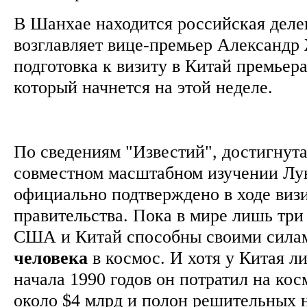
В Шанхае находится российская деле
возглавляет вице-премьер Александр
подготовка к визиту в Китай премьер
который начнется на этой неделе.
По сведениям "Известий", достигнута
совместном масштабном изучении Лун
официально подтверждено в ходе виз
правительства. Пока в мире лишь три 
США и Китай способны своими сил
человека
в космос. И хотя у Китая ли
начала 1990 годов он потратил на к
около $4 млрд и полон решительных 