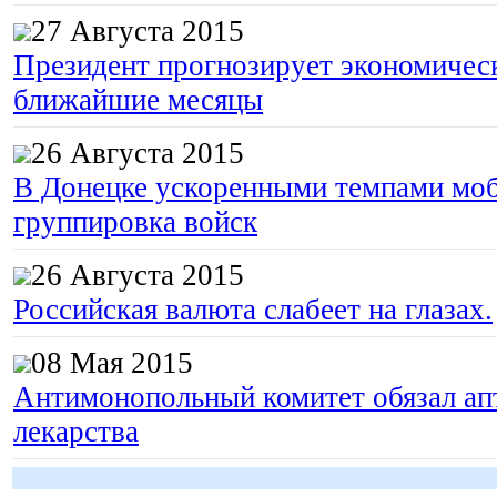
27 Августа 2015
Президент прогнозирует экономическ
ближайшие месяцы
26 Августа 2015
В Донецке ускоренными темпами моб
группировка войск
26 Августа 2015
Российская валюта слабеет на глазах.
08 Мая 2015
Антимонопольный комитет обязал апт
лекарства