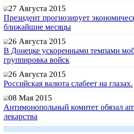
27 Августа 2015
Президент прогнозирует экономическ
ближайшие месяцы
26 Августа 2015
В Донецке ускоренными темпами моб
группировка войск
26 Августа 2015
Российская валюта слабеет на глазах.
08 Мая 2015
Антимонопольный комитет обязал апт
лекарства