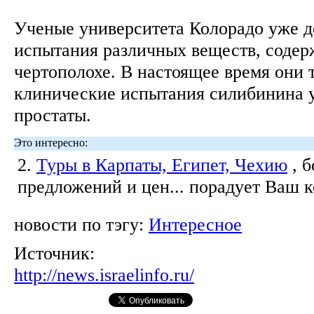
Ученые университета Колорадо уже д
испытания различных веществ, содер
чертополохе. В настоящее время они 
клинические испытания силибинина у
простаты.
Это интересно:
2.
Туры в Карпаты, Египет, Чехию
, 
предложений и цен... порадует Ваш 
новости по тэгу:
Интересное
Источник:
http://news.israelinfo.ru/