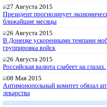
27 Августа 2015
Президент прогнозирует экономическ
ближайшие месяцы
26 Августа 2015
В Донецке ускоренными темпами моб
группировка войск
26 Августа 2015
Российская валюта слабеет на глазах.
08 Мая 2015
Антимонопольный комитет обязал апт
лекарства