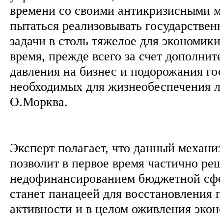
времени со своими антикризисными м
пытаться реализовывать государстве
задачи в столь тяжелое для экономик
время, прежде всего за счет дополнит
давления на бизнес и подорожания го
необходимых для жизнеобеспечения лю
О.Морква.
Эксперт полагает, что данный механ
позволит в первое время частично ре
недофинансированием бюджетной сфе
станет панацеей для восстановления 
активности и в целом оживления эко