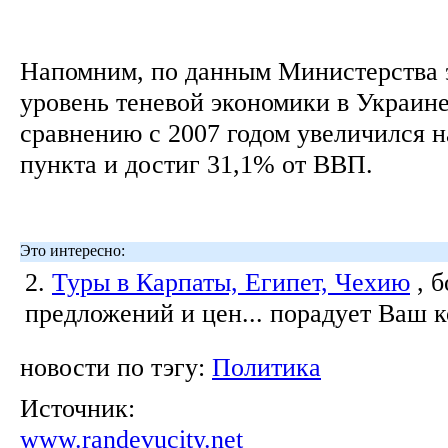
Напомним, по данным Министерства 
уровень теневой экономики в Украине 
сравнению с 2007 годом увеличился н
пункта и достиг 31,1% от ВВП.
Это интересно:
2.
Туры в Карпаты, Египет, Чехию
, 
предложений и цен... порадует Ваш 
новости по тэгу:
Политика
Источник:
www.randevucity.net