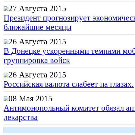
27 Августа 2015
Президент прогнозирует экономическ
ближайшие месяцы
26 Августа 2015
В Донецке ускоренными темпами моб
группировка войск
26 Августа 2015
Российская валюта слабеет на глазах.
08 Мая 2015
Антимонопольный комитет обязал апт
лекарства