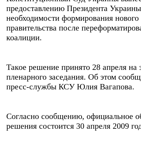
предоставлению Президента Украин
необходимости формирования нового 
правительства после переформатиров
коалиции.
Такое решение принято 28 апреля на 
пленарного заседания. Об этом сообщ
пресс-службы КСУ Юлия Вагапова.
Согласно сообщению, официальное об
решения состоится 30 апреля 2009 год