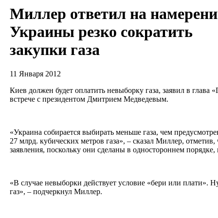
Миллер ответил на намерени
Украины резко сократить
закупки газа
11 Января 2012
Киев должен будет оплатить невыборку газа, заявил в глава
встрече с президентом Дмитрием Медведевым.
«Украина собирается выбирать меньше газа, чем предусмотре
27 млрд. кубических метров газа», – сказал Миллер, отметив,
заявления, поскольку они сделаны в одностороннем порядке
«В случае невыборки действует условие «бери или плати». 
газ», – подчеркнул Миллер.