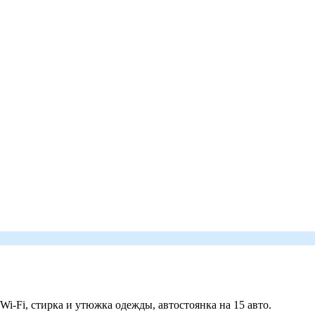
 Wi-Fi, стирка и утюжка одежды, автостоянка на 15 авто.