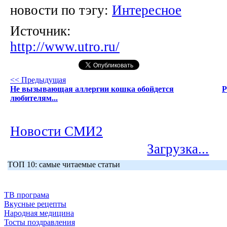
новости по тэгу:
Интересное
Источник:
http://www.utro.ru/
<< Предыдущая
Не вызывающая аллергии кошка обойдется
Р
любителям...
Новости СМИ2
Загрузка...
ТОП 10: самые читаемые статьи
ТВ програма
Вкусные рецепты
Народная медицина
Тосты поздравления