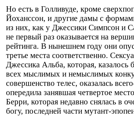
Но есть в Голливуде, кроме сверхпо
Йоханссон, и другие дамы с формам
из них, как у Джессики Симпсон и 
не первый раз оказывается на верши
рейтинга. В нынешнем году они опус
третье места соответственно. Сексу
Джессика Альба, которая, казалось 
всех мыслимых и немыслимых конку
совершенство телес, оказалась всего
опередила занявшая четвертое мест
Берри, которая недавно снялась в оч
богу, последней части мутант-эпоп