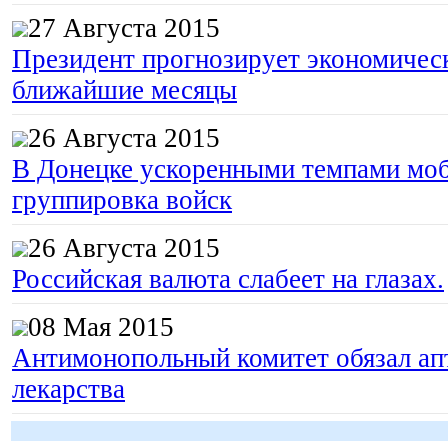
27 Августа 2015
Президент прогнозирует экономическ
ближайшие месяцы
26 Августа 2015
В Донецке ускоренными темпами моб
группировка войск
26 Августа 2015
Российская валюта слабеет на глазах.
08 Мая 2015
Антимонопольный комитет обязал апт
лекарства