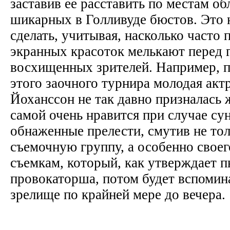
заставив ее расставить по местам о
шикарных в Голливуде бюстов. Это 
сделать, учитывая, насколько часто 
экранных красоток мелькают перед 
восхищенных зрителей. Например, 
этого заочного турнира молодая акт
Йоханссон не так давно призналась 
самой очень нравится при случае сун
обнаженные прелести, смутив не тол
съемочную группу, а особенно своег
съемкам, который, как утверждает 
провокаторша, потом будет вспомин
зрелище по крайней мере до вечера.