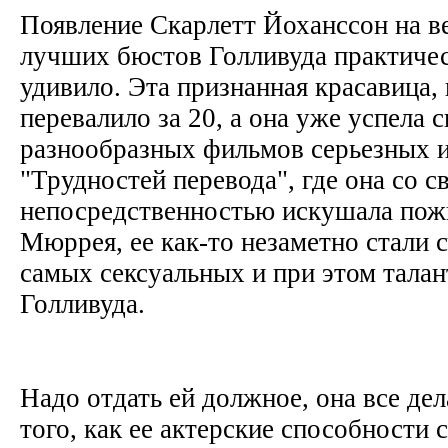
Появление Скарлетт Йоханссон на в
лучших бюстов Голливуда практичес
удивило. Эта признанная красавица,
перевалило за 20, а она уже успела с
разнообразных фильмов серьезных и
"Трудностей перевода", где она со с
непосредственностью искушала пож
Мюррея, ее как-то незаметно стали с
самых сексуальных и при этом тала
Голливуда.
Надо отдать ей должное, она все дел
того, как ее актерские способности 