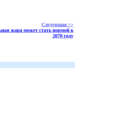
Следующая >>
ная жара может стать нормой к
2070 году