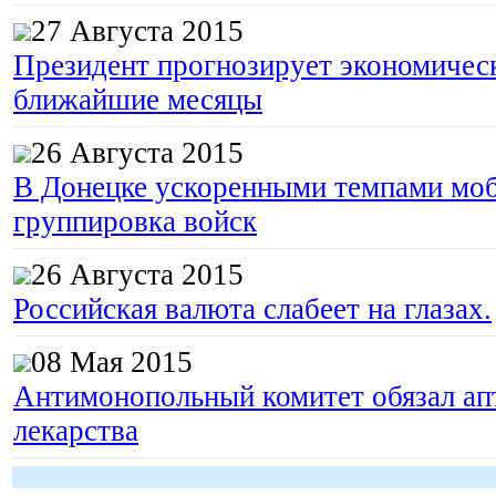
27 Августа 2015
Президент прогнозирует экономическ
ближайшие месяцы
26 Августа 2015
В Донецке ускоренными темпами моб
группировка войск
26 Августа 2015
Российская валюта слабеет на глазах.
08 Мая 2015
Антимонопольный комитет обязал апт
лекарства