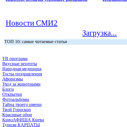
Новости СМИ2
Загрузка...
ТОП 10: самые читаемые статьи
ТВ програма
Вкусные рецепты
Народная медицина
Тосты поздравления
Афоризмы
Уход за животными
Блоги
Открытки
Фотоальбомы
Тайна твоего имени
Твой Гороскоп
Красивые обои
КиноАФИША Киева
Туризм КАРПАТЫ