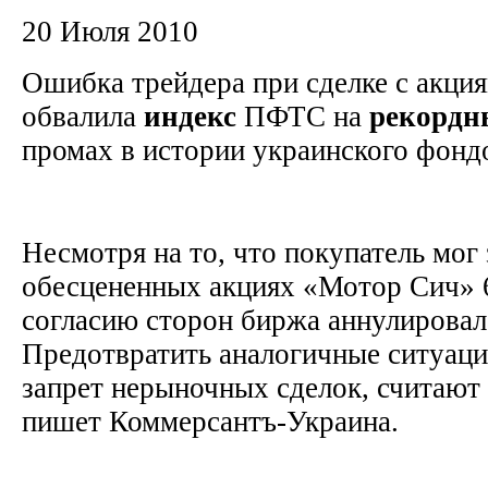
20 Июля 2010
Ошибка трейдера при сделке с акц
обвалила
индекс
ПФТС на
рекордн
промах в истории украинского фонд
Несмотря на то, что покупатель мог 
обесцененных акциях «Мотор Сич» 6,
согласию сторон биржа аннулировала
Предотвратить аналогичные ситуаци
запрет нерыночных сделок, считают 
пишет Коммерсантъ-Украина.