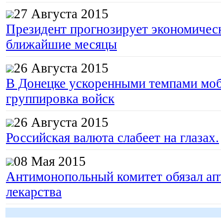
27 Августа 2015
Президент прогнозирует экономическ
ближайшие месяцы
26 Августа 2015
В Донецке ускоренными темпами моб
группировка войск
26 Августа 2015
Российская валюта слабеет на глазах.
08 Мая 2015
Антимонопольный комитет обязал апт
лекарства