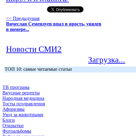
<< Предыдущая
Вячеслав Семендуев впал в ярость, увидев
в номере...
Новости СМИ2
Загрузка...
ТОП 10: самые читаемые статьи
ТВ програма
Вкусные рецепты
Народная медицина
Тосты поздравления
Афоризмы
Уход за животными
Блоги
Открытки
Фотоальбомы