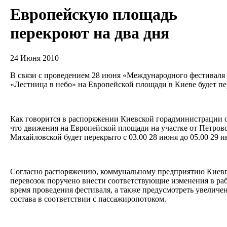
Европейскую площадь
перекроют на два дня
24 Июня 2010
В связи с проведением 28 июня «Международного фестиваля
«Лестница в небо» на Европейской площади в Киеве будет п
Как говорится в распоряжении Киевской горадминистрации о
что движения на Европейской площади на участке от Петров
Михайловской будет перекрыто с 03.00 28 июня до 05.00 29
Согласно распоряжению, коммунальному предприятию Киевп
перевозок поручено внести соответствующие изменения в раб
время проведения фестиваля, а также предусмотреть увеличе
состава в соответствии с пассажиропотоком.