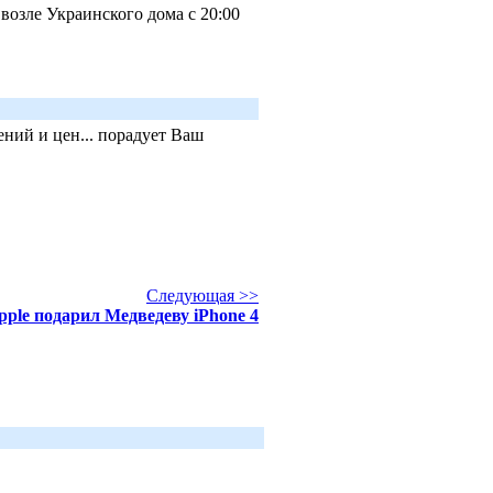
возле Украинского дома с 20:00
ний и цен... порадует Ваш
Следующая >>
pple подарил Медведеву iPhone 4