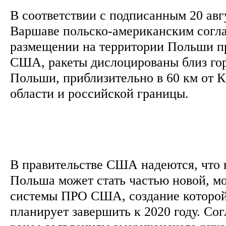
В соответствии с подписанным 20 авгу
Варшаве польско-американским согл
размещении на территории Польши п
США, ракеты дислоцированы близ гор
Польши, приблизительно в 60 км от 
области и российской границы.
В правительстве США надеются, что 
Польша может стать частью новой, 
системы ПРО США, создание которо
планирует завершить к 2020 году. Со