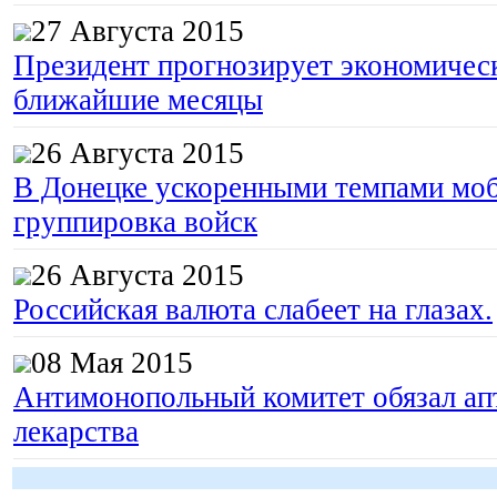
27 Августа 2015
Президент прогнозирует экономическ
ближайшие месяцы
26 Августа 2015
В Донецке ускоренными темпами моб
группировка войск
26 Августа 2015
Российская валюта слабеет на глазах.
08 Мая 2015
Антимонопольный комитет обязал апт
лекарства