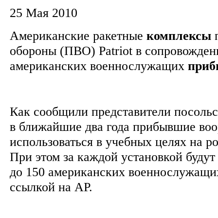
25 Мая 2010
Американские ракетные
комплексы
п
обороны (ПВО) Patriot в сопровожден
американских военнослужащих
приб
Как сообщили представители посоль
в ближайшие два года прибывшие воо
использоваться в учебных целях на р
При этом за каждой установкой будут
до 150 американских военнослужащи
ссылкой на АР.